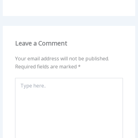
Leave a Comment
Your email address will not be published.
Required fields are marked
*
Type
here..