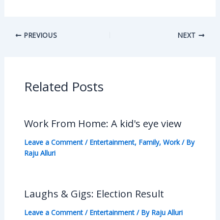
PREVIOUS
NEXT
Related Posts
Work From Home: A kid's eye view
Leave a Comment
/
Entertainment
,
Family
,
Work
/ By
Raju Alluri
Laughs & Gigs: Election Result
Leave a Comment
/
Entertainment
/ By
Raju Alluri