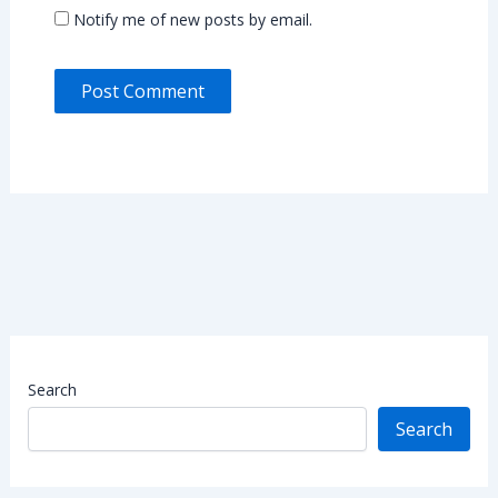
Notify me of new posts by email.
Search
Search