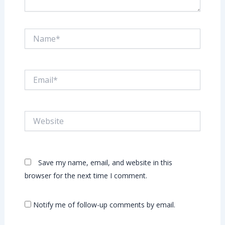
Name*
Email*
Website
Save my name, email, and website in this
browser for the next time I comment.
Notify me of follow-up comments by email.